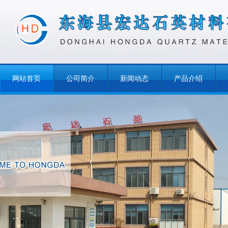
网站首页
公司简介
新闻动态
产品介绍