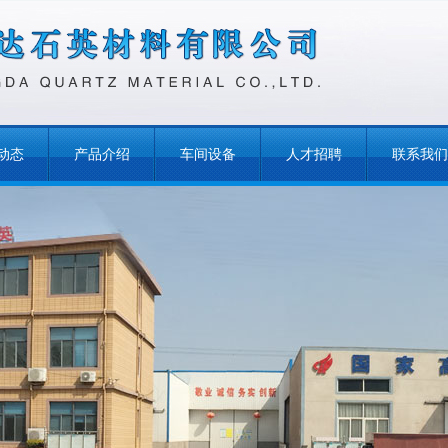
动态
产品介绍
车间设备
人才招聘
联系我们