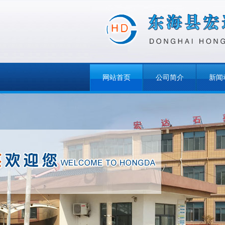
网站首页
公司简介
新闻