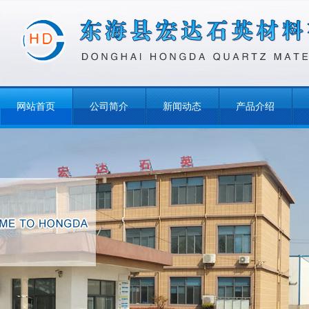
网站首页
公司简介
新闻动态
产品介绍