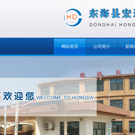
网站首页
公司简介
新闻