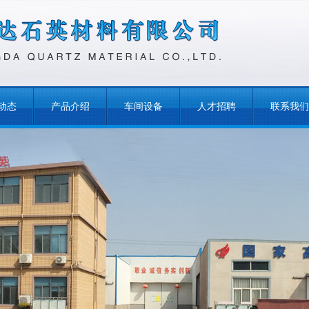
动态
产品介绍
车间设备
人才招聘
联系我们