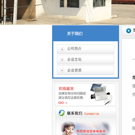
关于我们
公司简介
企业文化
企业资质