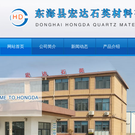
网站首页
公司简介
新闻动态
产品介绍