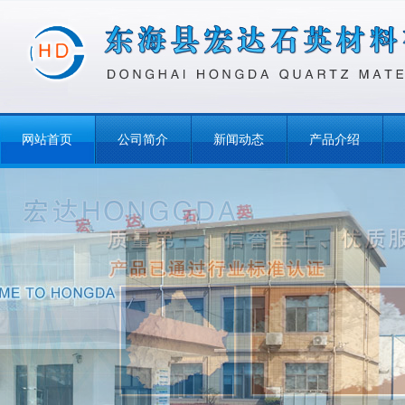
网站首页
公司简介
新闻动态
产品介绍