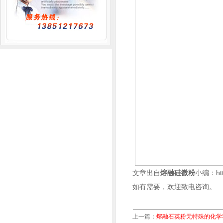
文章出自
熔融硅微粉
小编：
ht
如有需要，欢迎致电咨询。
上一篇：
熔融石英粉无特殊的化学