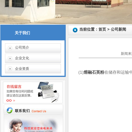
当前位置：首页 > 公司新闻
关于我们
公司简介
新闻来源
企业文化
企业资质
(1)
熔融石英粉
在储存和运输