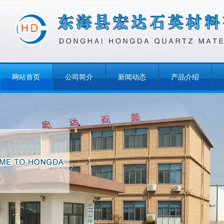
网站首页
公司简介
新闻动态
产品介绍