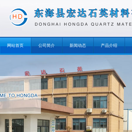
网站首页
公司简介
新闻动态
产品介绍